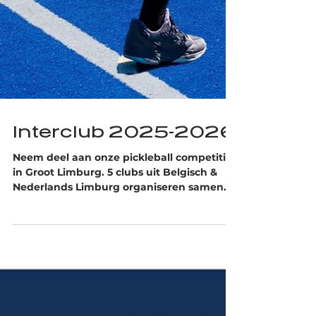
Interclub 2025-2026
Neem deel aan onze pickleball competitie
in Groot Limburg. 5 clubs uit Belgisch &
Nederlands Limburg organiseren samen
een reeks interclubs!