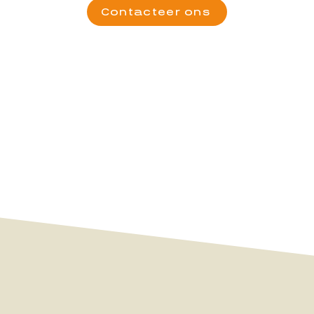
Contacteer ons