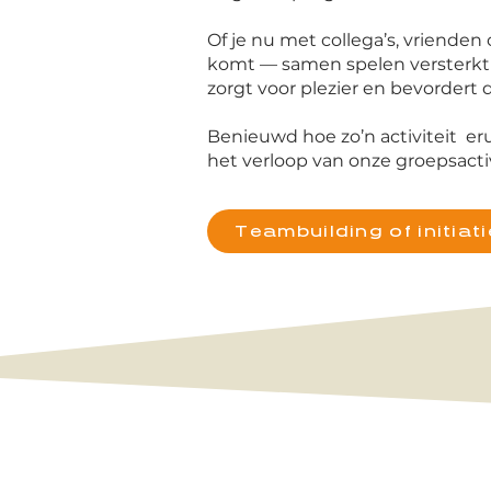
Of je nu met collega’s, vrienden
komt — samen spelen versterkt
zorgt voor plezier en bevordert 
Benieuwd hoe zo’n activiteit er
het verloop van onze groepsactiv
Teambuilding of initiat