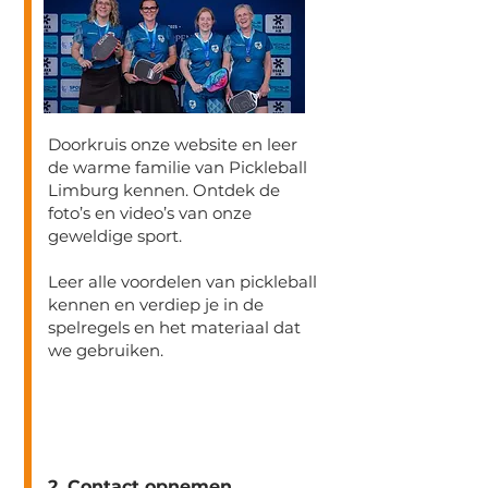
Doorkruis onze website en leer
de warme familie van Pickleball
Limburg kennen. Ontdek de
foto’s en video’s van onze
geweldige sport.
Leer alle voordelen van pickleball
kennen en verdiep je in de
spelregels en het materiaal dat
we gebruiken.
2. Contact opnemen