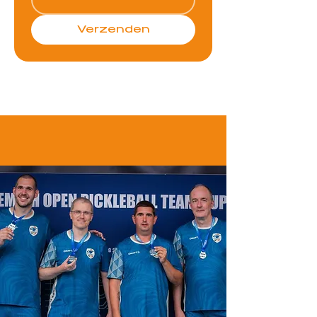
Verzenden