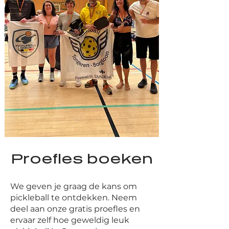
Proefles boeken
We geven je graag de kans om
pickleball te ontdekken. Neem
deel aan onze gratis proefles en
ervaar zelf hoe geweldig leuk