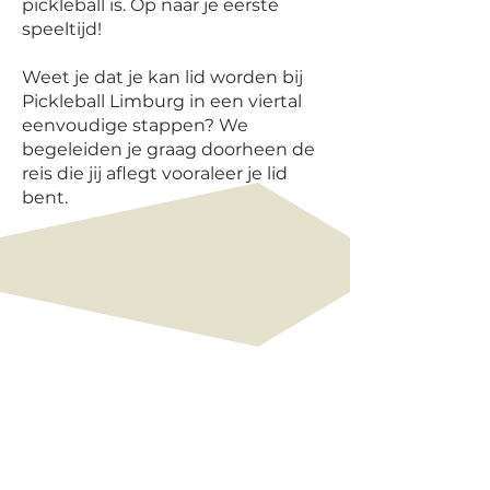
pickleball is. Op naar je eerste
speeltijd!
Weet je dat je kan lid worden bij
Pickleball Limburg in een viertal
eenvoudige stappen? We
begeleiden je graag doorheen de
reis die jij aflegt vooraleer je lid
bent.