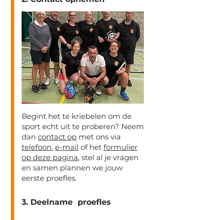
Begint het te kriebelen om de
sport echt uit te proberen? Neem
dan
contact op
met ons via
telefoon
,
e-mail
of het
formulier
op deze pagina
, stel al je vragen
en samen plannen we jouw
eerste proefles.
3. Deelname proefles